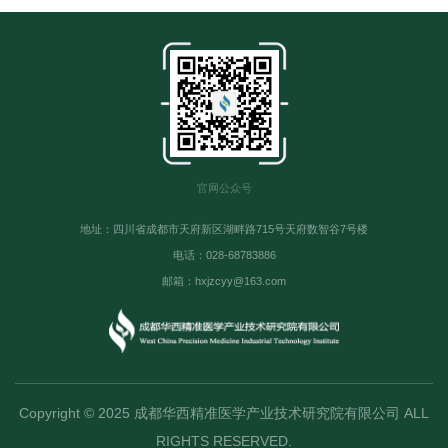
官网公众号
地址：四川省成都市天府新区湖畔路715号天府数智谷7号楼
电话：028-68783886
邮箱：hxjzcyy@163.com
Copyright © 2025 成都华西精准医学产业技术研究院有限公司 ALL
RIGHTS RESERVED.