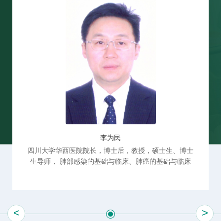
李为民
四川大学华西医院院长，博士后，教授，硕士生、博士
生导师， 肺部感染的基础与临床、肺癌的基础与临床
<
>